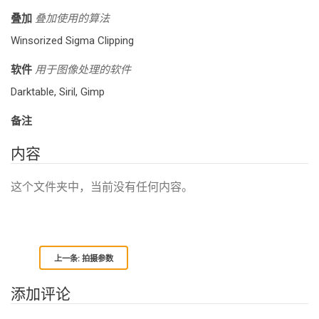
叠加
叠加使用的算法
Winsorized Sigma Clipping
软件
用于图像处理的软件
Darktable
,
Siril
,
Gimp
备注
内容
这个文件夹中，当前没有任何内容。
上一条: 拍摄参数
添加评论