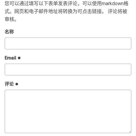
您可以通过填写以下表单发表评论，可以使用markdown格
式。网页和电子邮件地址将转换为可点击链接。 评论将被
审核。
名称
Email
评论