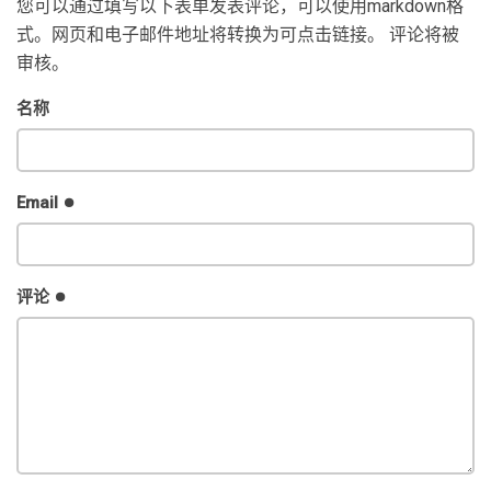
您可以通过填写以下表单发表评论，可以使用markdown格
式。网页和电子邮件地址将转换为可点击链接。 评论将被
审核。
名称
Email
评论