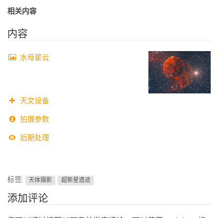
相关内容
内容
水母星云
天文设备
拍摄参数
后期处理
标签:
天体摄影
超新星遗迹
添加评论