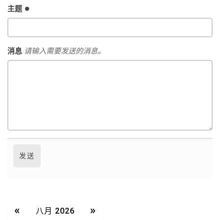
主题
消息
请输入需要发送的消息。
«
»
八月 2026