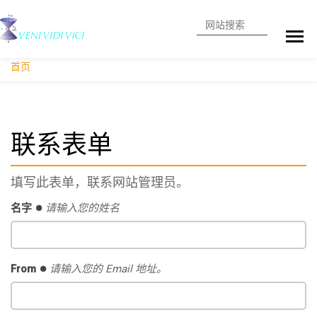
搜索
高级搜索
首页
联系表单
填写此表单，联系网站管理员。
名字
请输入您的姓名
From
请输入您的 Email 地址。