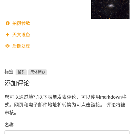
拍摄参数
天文设备
后期处理
标签:
星系
天体摄影
添加评论
您可以通过填写以下表单发表评论，可以使用markdown格
式。网页和电子邮件地址将转换为可点击链接。 评论将被
审核。
名称