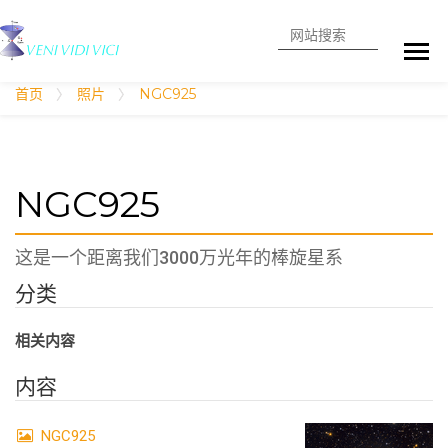
搜索
高级搜索
首页
照片
NGC925
NGC925
这是一个距离我们3000万光年的棒旋星系
分类
相关内容
内容
NGC925