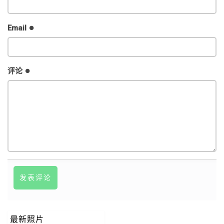
Email
评论
最新照片